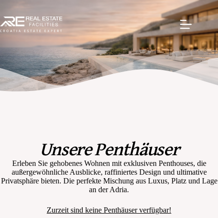
Unsere Penthäuser
Erleben Sie gehobenes Wohnen mit exklusiven Penthouses, die
außergewöhnliche Ausblicke, raffiniertes Design und ultimative
Privatsphäre bieten. Die perfekte Mischung aus Luxus, Platz und Lage
an der Adria.
Zurzeit sind keine Penthäuser verfügbar!